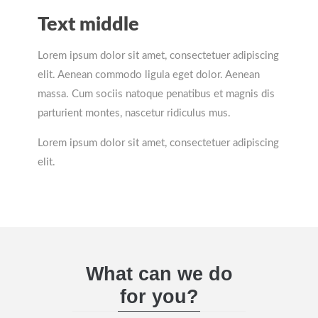
Text middle
Lorem ipsum dolor sit amet, consectetuer adipiscing
elit. Aenean commodo ligula eget dolor. Aenean
massa. Cum sociis natoque penatibus et magnis dis
parturient montes, nascetur ridiculus mus.
Lorem ipsum dolor sit amet, consectetuer adipiscing
elit.
What can we do
for you?