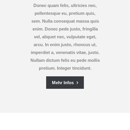
Donec quam felis, ultricies nec,
pellentesque eu, pretium quis,
sem. Nulla consequat massa quis
enim. Donec pede justo, fringilla
vel, aliquet nec, vulputate eget,
arcu. In enim justo, rhoncus ut,
imperdiet a, venenatis vitae, justo.
Nullam dictum felis eu pede mollis
pretium. Integer tincidunt.
Mehr Infos