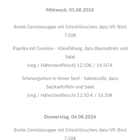
Mittwoch, 05.08.2026
Bunte Gemüsesuppe mit Griesklösschen, dazu VK-Brot
7,50€
Paprika mit Gemüse - Käsefüllung, dazu Basmatireis und
Salat
(veg./ Hähnchenfleisch) 12,50€ / 16,50 €
Schmorgurken in feiner Senf - Sahnesoße, dazu
Salzkartoffeln und Salat
(veg./ Hähnchenfleisch) 12,50 € / 16,50€
Donnerstag, 06.08.2026
Bunte Gemüsesuppe mit Griesklösschen, dazu VK-Brot
7,50€