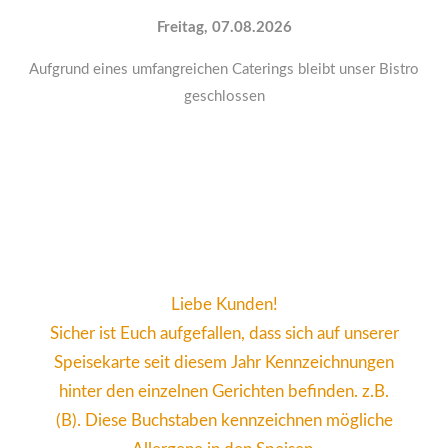
Freitag, 07.08.2026
Aufgrund eines umfangreichen Caterings bleibt unser Bistro
geschlossen
Liebe Kunden!
Sicher ist Euch aufgefallen, dass sich auf unserer
Speisekarte seit diesem Jahr Kennzeichnungen
hinter den einzelnen Gerichten befinden. z.B.
(B). Diese Buchstaben kennzeichnen mögliche