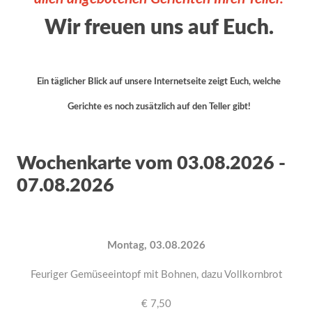
Wir freuen uns auf Euch.
Ein täglicher Blick auf unsere Internetseite zeigt Euch, welche
Gerichte es noch zusätzlich auf den Teller gibt!
Wochenkarte vom 03.08.2026 -
07.08.2026
Montag, 03.08.2026
Feuriger Gemüseeintopf mit Bohnen, dazu Vollkornbrot
€ 7,50